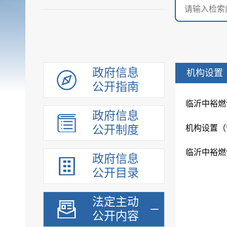
政府信息
机构设置
公开指南
临沂中裕燃
政府信息
公开制度
临沂中裕燃
政府信息
公开目录
法定主动
公开内容