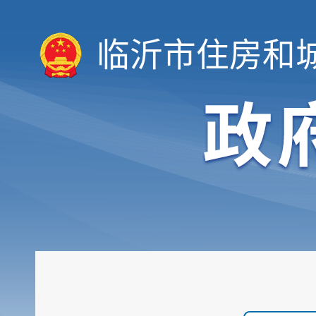
临沂市住房和