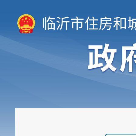
临沂市住房和