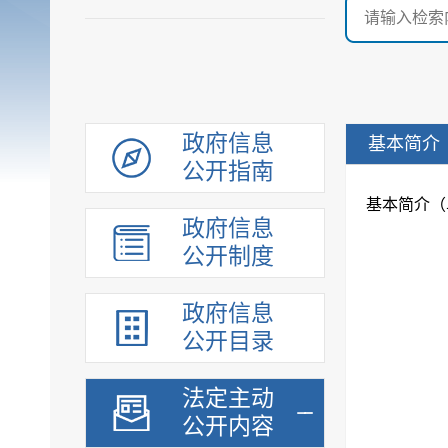
政府信息
基本简介
公开指南
政府信息
公开制度
政府信息
公开目录
法定主动
公开内容