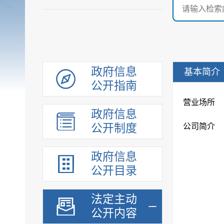
政府信息
基本简介
公开指南
营业场所
政府信息
公开制度
公司简介
政府信息
公开目录
法定主动
公开内容