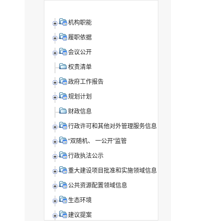
机构职能
履职依据
会议公开
权责清单
政府工作报告
规划计划
财政信息
行政许可和其他对外管理服务信息
“双随机、 一公开”监管
行政执法公示
重大建设项目批准和实施领域信息
公共资源配置领域信息
生态环境
建议提案