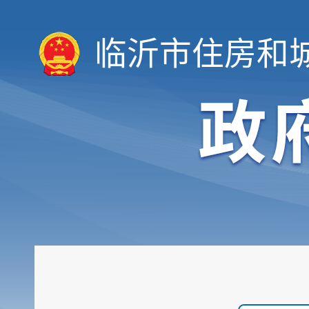
临沂市住房和