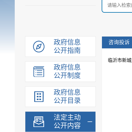
政府信息
咨询投诉
公开指南
临沂市新城
政府信息
公开制度
政府信息
公开目录
法定主动
公开内容