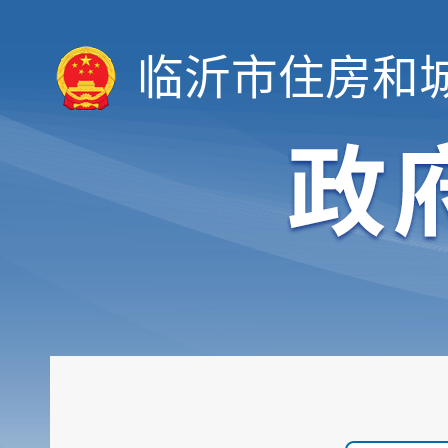
临沂市住房和