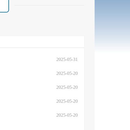
2025-05-31
2025-05-20
2025-05-20
2025-05-20
2025-05-20