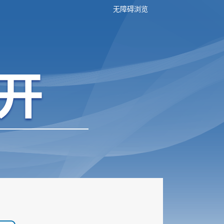
无障碍浏览