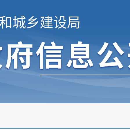
和城乡建设局