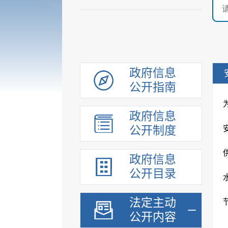
政府信息
公开指南
政府信息
公开制度
政府信息
公开目录
法定主动
公开内容