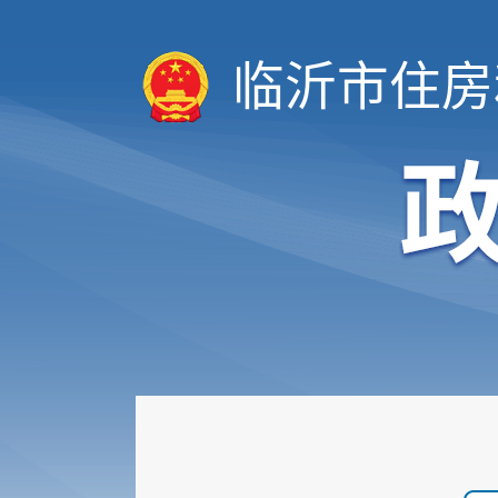
临沂市住房