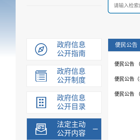
政府信息
便民公告
公开指南
便民公告 
政府信息
公开制度
便民公告（
便民公告 
政府信息
公开目录
法定主动
公开内容