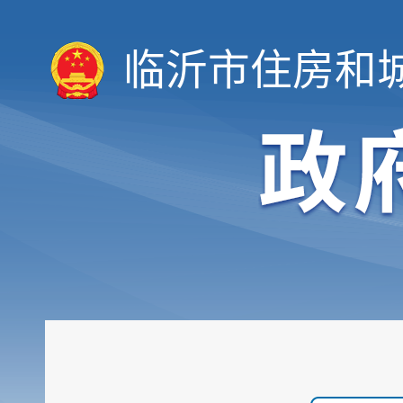
临沂市住房和