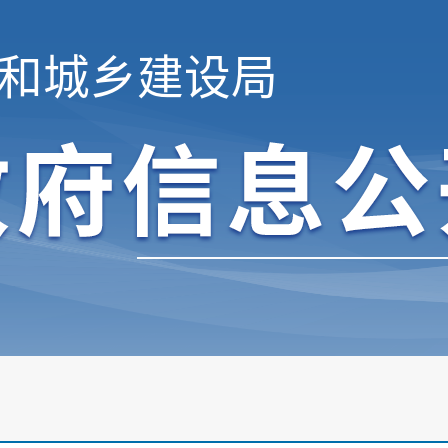
和城乡建设局