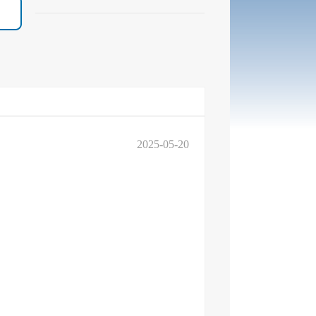
2025-05-20