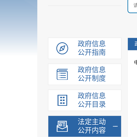
政府信息
公开指南
政府信息
公开制度
政府信息
公开目录
法定主动
公开内容