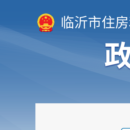
临沂市住房