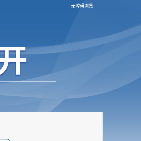
无障碍浏览