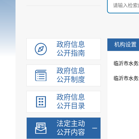
政府信息
机构设置
公开指南
临沂市水务
政府信息
公开制度
临沂市水务
政府信息
公开目录
法定主动
公开内容