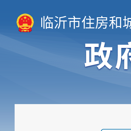
临沂市住房和