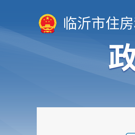
临沂市住房