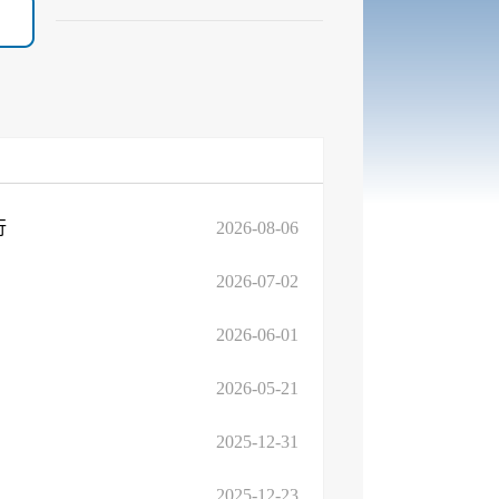
行
2026-08-06
2026-07-02
2026-06-01
2026-05-21
2025-12-31
2025-12-23