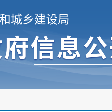
和城乡建设局