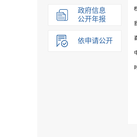
组织管理
政府信息
应急管理
公开年报
决策公开
行政权力
依申请公开
重点领域
法制政府建设工作年报
公共企事业单位