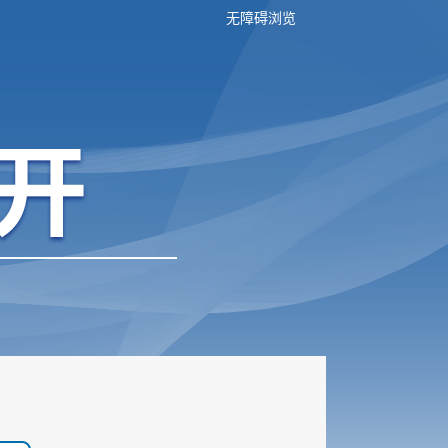
无障碍浏览