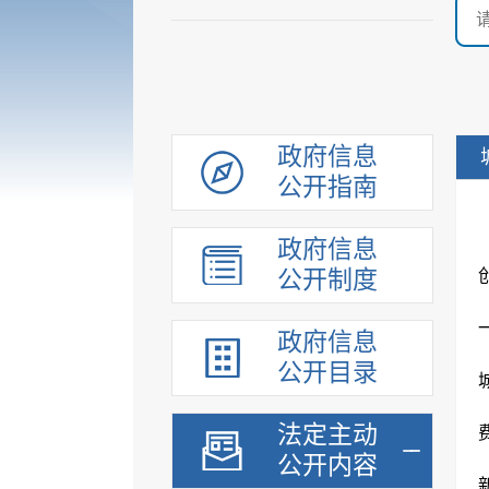
政府信息
公开指南
政府信息
公开制度
政府信息
公开目录
法定主动
公开内容