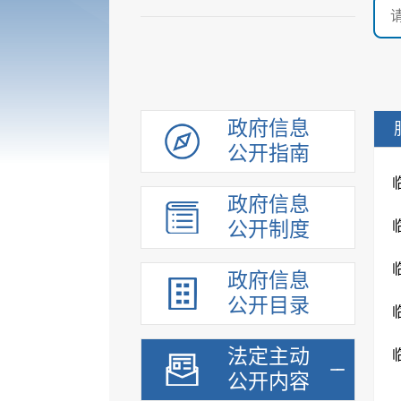
政府信息
公开指南
政府信息
公开制度
政府信息
公开目录
法定主动
公开内容