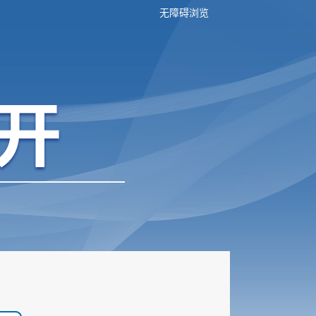
无障碍浏览