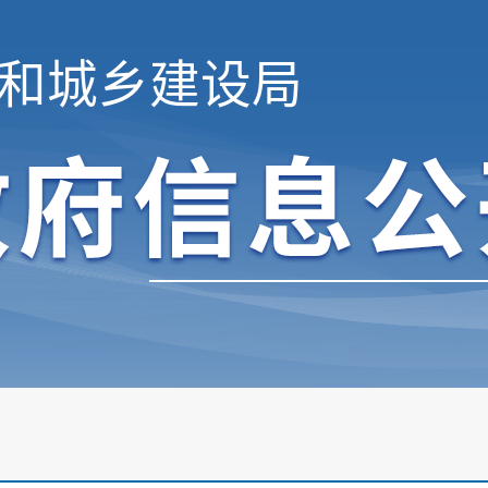
和城乡建设局