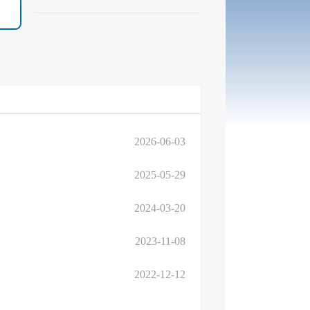
2026-06-03
2025-05-29
2024-03-20
2023-11-08
2022-12-12