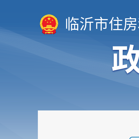
临沂市住房