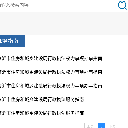
服务指南
临沂市住房和城乡建设局行政执法权力事项办事指南
临沂市住房和城乡建设局行政执法权力事项办事指南
临沂市住房和城乡建设局行政执法权力事项办事指南
临沂市住房和城乡建设局行政执法服务指南
临沂市住房和城乡建设局行政执法服务指南
上页
1
下页