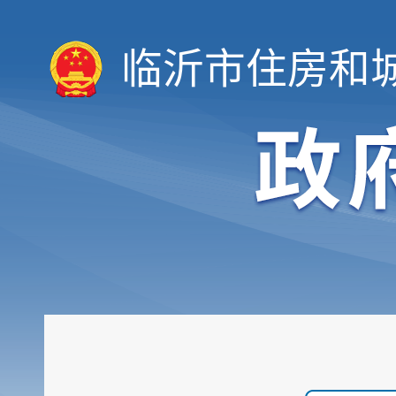
临沂市住房和