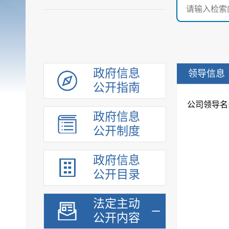
政府信息
领导信息
公开指南
公司领导名
政府信息
公开制度
政府信息
公开目录
法定主动
公开内容