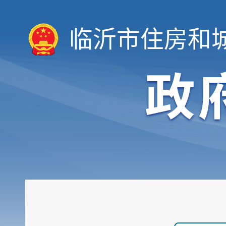
临沂市住房和