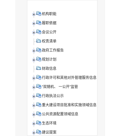
机构职能
履职依据
会议公开
权责清单
政府工作报告
规划计划
财政信息
行政许可和其他对外管理服务信息
“双随机、 一公开”监管
行政执法公示
重大建设项目批准和实施领域信息
公共资源配置领域信息
生态环境
建议提案