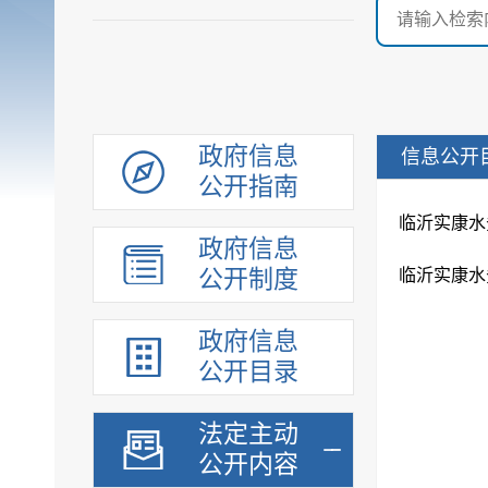
政府信息
信息公开
公开指南
临沂实康水
政府信息
公开制度
临沂实康水
政府信息
公开目录
法定主动
公开内容