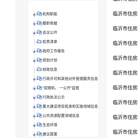
机构职能
履职依据
会议公开
权责清单
政府工作报告
规划计划
财政信息
行政许可和其他对外管理服务信息
“双随机、 一公开”监管
行政执法公示
重大建设项目批准和实施领域信息
公共资源配置领域信息
生态环境
建议提案