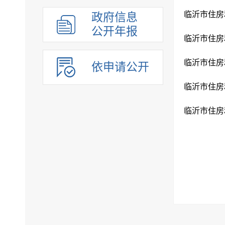
组织管理
政府信息
应急管理
公开年报
决策公开
行政权力
依申请公开
重点领域
法制政府建设工作年报
公共企事业单位