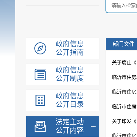
政府信息
部门文件
公开指南
政府信息
公开制度
政府信息
公开目录
法定主动
公开内容