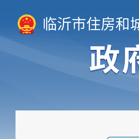
临沂市住房和