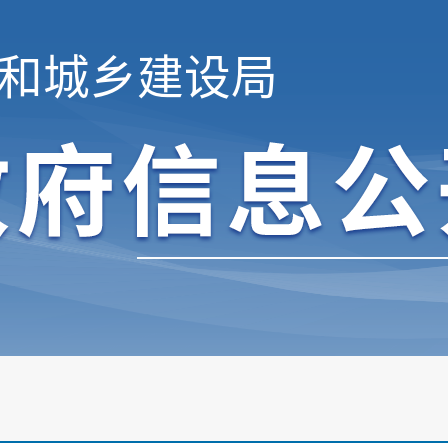
和城乡建设局