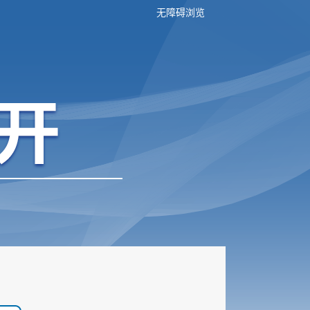
无障碍浏览