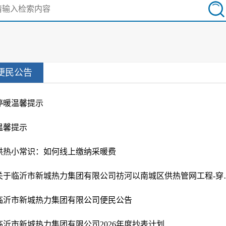
便民公告
停暖温馨提示
温馨提示
供热小常识：如何线上缴纳采暖费
关于临沂市新城热力集团
临沂市新城热力集团有限公司便民公告
临沂市新城热力集团有限公司2026年度抄表计划