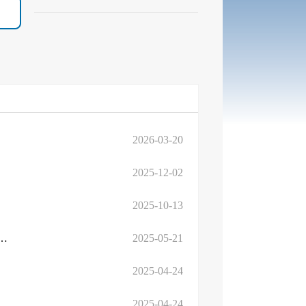
2026-03-20
2025-12-02
2025-10-13
有限公司祊河以南城区供热管网工程-穿越柳青河、...
2025-05-21
2025-04-24
2025-04-24