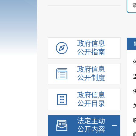
政府信息
公开指南
政府信息
公开制度
政府信息
公开目录
法定主动
公开内容