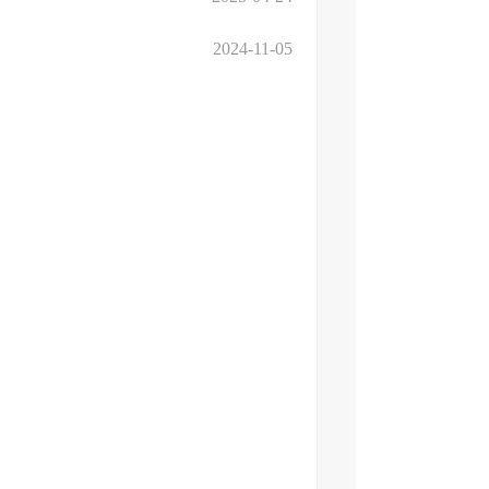
2024-11-05