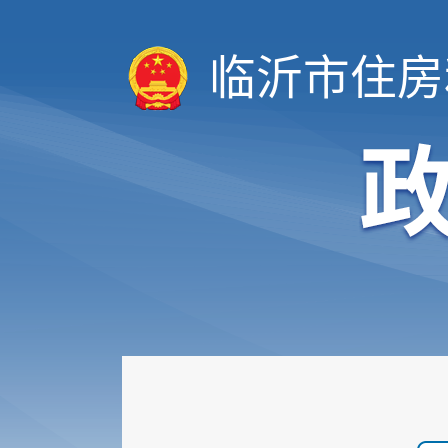
临沂市住房