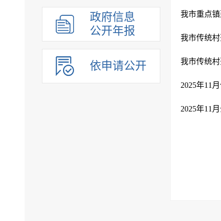
组织管理
我市重点镇
政府信息
应急管理
公开年报
我市传统村
决策公开
行政权力
我市传统村
依申请公开
重点领域
法制政府建设工作年报
2025年1
公共企事业单位
2025年