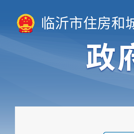
临沂市住房和