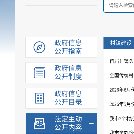
政府信息
村镇建设
公开指南
首届！镜头
政府信息
公开制度
2026年
政府信息
公开目录
2026年
法定主动
我市2个村
公开内容
我市举办“