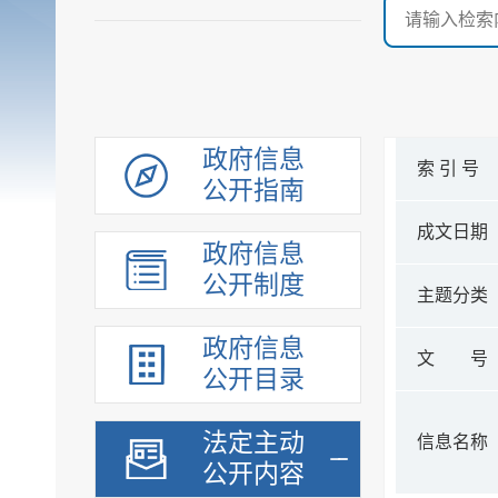
政府信息
索 引 号
公开指南
成文日期
政府信息
公开制度
主题分类
政府信息
文 号
公开目录
法定主动
信息名称
公开内容