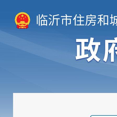
临沂市住房和