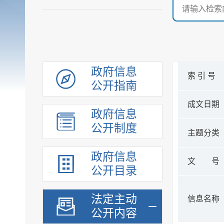
政府信息
索 引 号
公开指南
成文日期
政府信息
公开制度
主题分类
政府信息
文 号
公开目录
法定主动
信息名称
公开内容