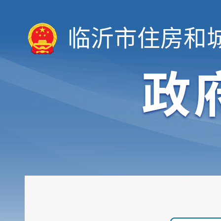
临沂市住房和