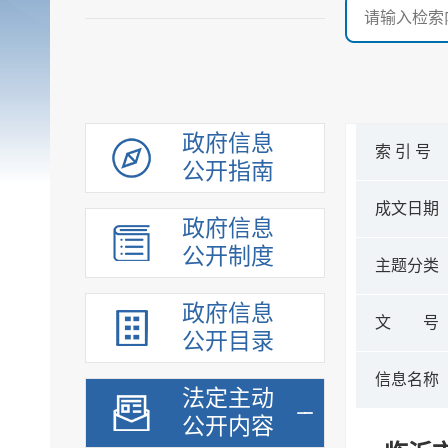
政府信息
索 引 号
公开指南
成文日期
政府信息
公开制度
主题分类
政府信息
文 号
公开目录
信息名称
法定主动
公开内容