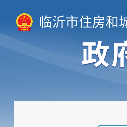
临沂市住房和